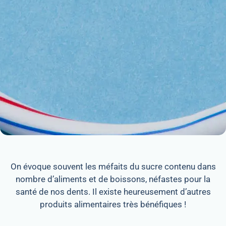
On évoque souvent les méfaits du sucre contenu dans
nombre d’aliments et de boissons, néfastes pour la
santé de nos dents. Il existe heureusement d’autres
produits alimentaires très bénéfiques !