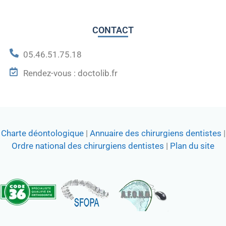
CONTACT
05.46.51.75.18
Rendez-vous : doctolib.fr
Charte déontologique
|
Annuaire des chirurgiens dentistes
|
Ordre national des chirurgiens dentistes
|
Plan du site