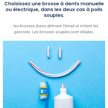
Choisissez une brosse à dents manuelle
ou électrique, dans les deux cas à poils
souples.
… les brosses dures abîment l’émail et irritent les
gencives. Les brosses souples sont idéales.