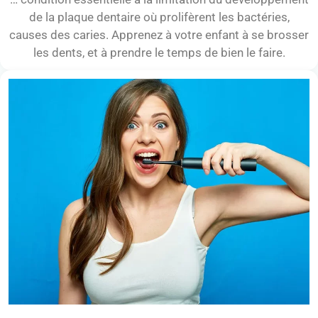
de la plaque dentaire où prolifèrent les bactéries,
causes des caries. Apprenez à votre enfant à se brosser
les dents, et à prendre le temps de bien le faire.