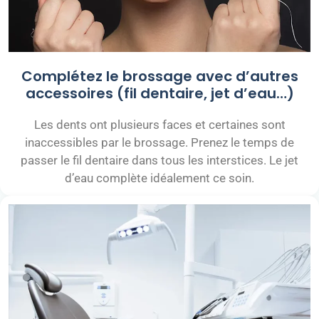
Complétez le brossage avec d’autres
accessoires (fil dentaire, jet d’eau…)
Les dents ont plusieurs faces et certaines sont
inaccessibles par le brossage. Prenez le temps de
passer le fil dentaire dans tous les interstices. Le jet
d’eau complète idéalement ce soin.