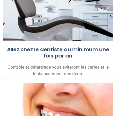
Allez chez le dentiste au minimum une
fois par an
Contrôle et détartrage vous éviteront les caries et le
déchaussement des dents.