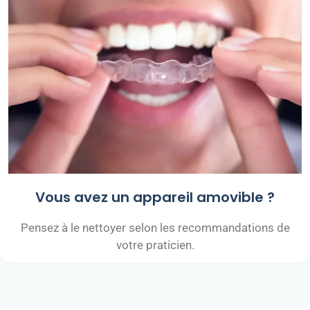
Vous avez un appareil amovible ?
Pensez à le nettoyer selon les recommandations de
votre praticien.