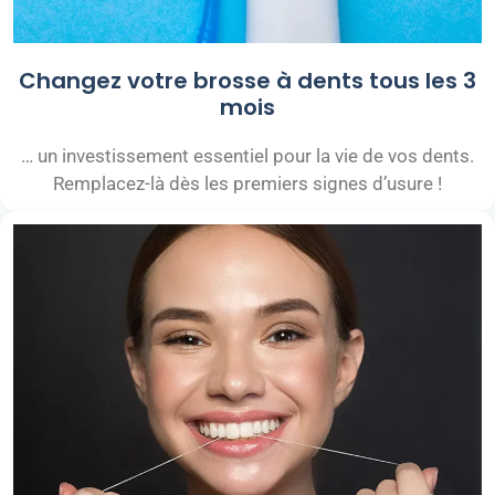
Changez votre brosse à dents tous les 3
mois
… un investissement essentiel pour la vie de vos dents.
Remplacez-là dès les premiers signes d’usure !