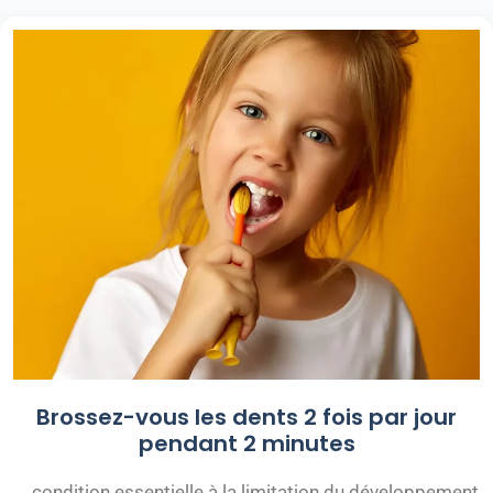
Brossez-vous les dents 2 fois par jour
pendant 2 minutes
… condition essentielle à la limitation du développement