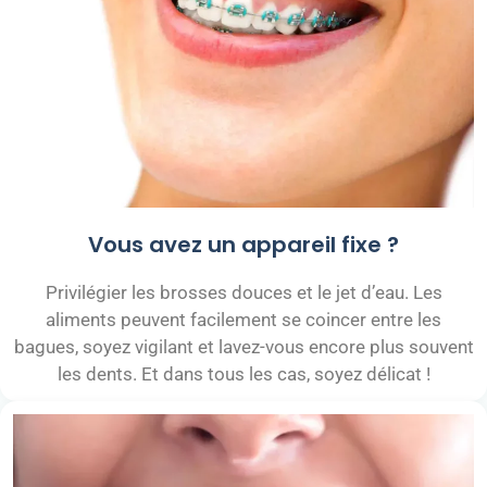
Vous avez un appareil fixe ?
Privilégier les brosses douces et le jet d’eau. Les
aliments peuvent facilement se coincer entre les
bagues, soyez vigilant et lavez-vous encore plus souvent
les dents. Et dans tous les cas, soyez délicat !