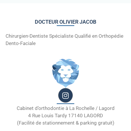
DOCTEUR OLIVIER JACOB
Chirurgien-Dentiste Spécialiste Qualifié en Orthopédie
Dento-Faciale
Cabinet d’orthodontie à La Rochelle / Lagord
4 Rue Louis Tardy 17140 LAGORD
(Facilité de stationnement & parking gratuit)