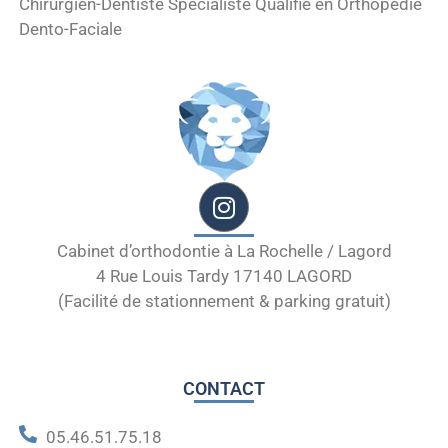
Chirurgien-Dentiste Spécialiste Qualifié en Orthopédie
Dento-Faciale
Cabinet d’orthodontie à La Rochelle / Lagord
4 Rue Louis Tardy 17140 LAGORD
(Facilité de stationnement & parking gratuit)
CONTACT
05.46.51.75.18