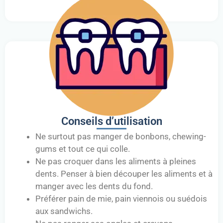
Conseils d’utilisation
Ne surtout pas manger de bonbons, chewing-
gums et tout ce qui colle.
Ne pas croquer dans les aliments à pleines
dents. Penser à bien découper les aliments et à
manger avec les dents du fond.
Préférer pain de mie, pain viennois ou suédois
aux sandwichs.