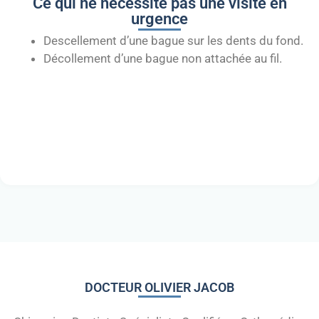
Ce qui ne nécessite pas une visite en
urgence
Descellement d’une bague sur les dents du fond.
Décollement d’une bague non attachée au fil.
DOCTEUR OLIVIER JACOB