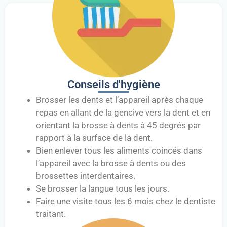
Conseils d'hygiène
Brosser les dents et l’appareil après chaque
repas en allant de la gencive vers la dent et en
orientant la brosse à dents à 45 degrés par
rapport à la surface de la dent.
Bien enlever tous les aliments coincés dans
l’appareil avec la brosse à dents ou des
brossettes interdentaires.
Se brosser la langue tous les jours.
Faire une visite tous les 6 mois chez le dentiste
traitant.