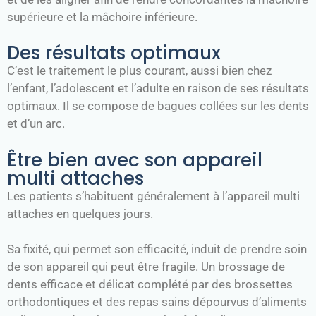
supérieure et la mâchoire inférieure.
Des résultats optimaux
C’est le traitement le plus courant, aussi bien chez
l’enfant, l’adolescent et l’adulte en raison de ses résultats
optimaux. Il se compose de bagues collées sur les dents
et d’un arc.
Être bien avec son appareil
multi attaches
Les patients s’habituent généralement à l’appareil multi
attaches en quelques jours.
Sa fixité, qui permet son efficacité, induit de prendre soin
de son appareil qui peut être fragile. Un brossage de
dents efficace et délicat complété par des brossettes
orthodontiques et des repas sains dépourvus d’aliments