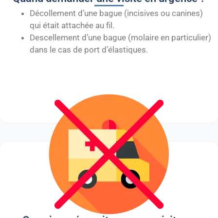
Décollement d’une bague (incisives ou canines)
qui était attachée au fil.
Descellement d’une bague (molaire en particulier)
dans le cas de port d’élastiques.